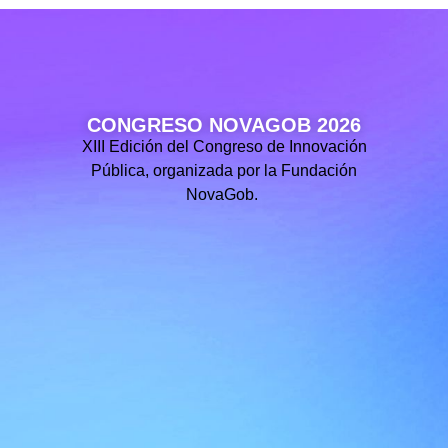
CONGRESO NOVAGOB 2026
XIII Edición del Congreso de Innovación
Pública, organizada por la Fundación
NovaGob.