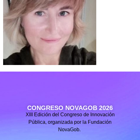
CONGRESO NOVAGOB 2026
XIII Edición del Congreso de Innovación
Pública, organizada por la Fundación
NovaGob.