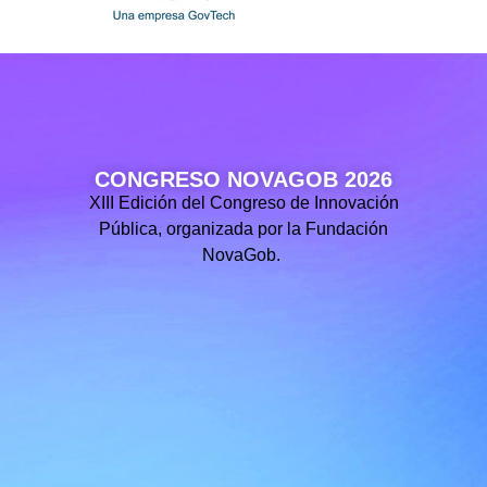
CONGRESO NOVAGOB 2026
XIII Edición del Congreso de Innovación
Pública, organizada por la Fundación
NovaGob.