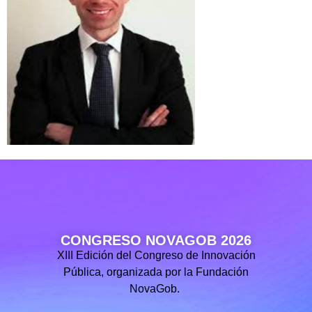
CONGRESO NOVAGOB 2026
XIII Edición del Congreso de Innovación
Pública, organizada por la Fundación
NovaGob.