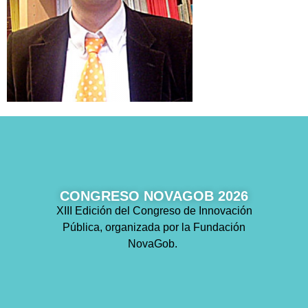
CONGRESO NOVAGOB 2026
XIII Edición del Congreso de Innovación
Pública, organizada por la Fundación
NovaGob.