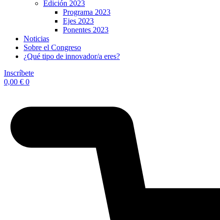
Edición 2023
Programa 2023
Ejes 2023
Ponentes 2023
Noticias
Sobre el Congreso
¿Qué tipo de innovador/a eres?
Inscríbete
0,00
€
0