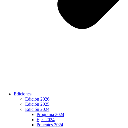
Ediciones
Edición 2026
Edición 2025
Edición 2024
Programa 2024
Ejes 2024
Ponentes 2024