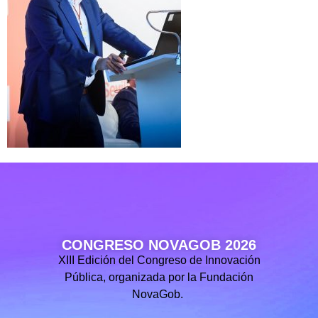
CONGRESO NOVAGOB 2026
XIII Edición del Congreso de Innovación
Pública, organizada por la Fundación
NovaGob.