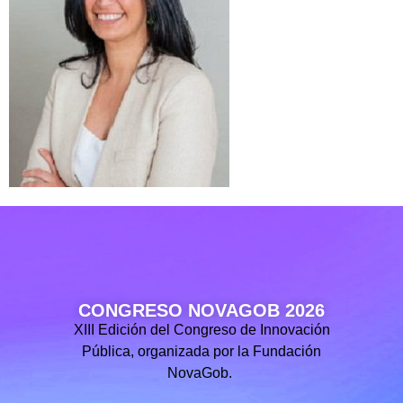
CONGRESO NOVAGOB 2026
XIII Edición del Congreso de Innovación
Pública, organizada por la Fundación
NovaGob.