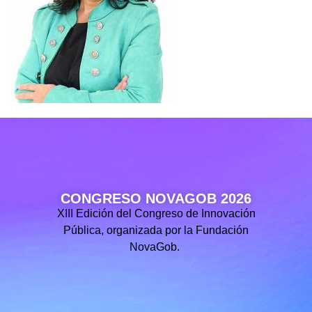
CONGRESO NOVAGOB 2026
XIII Edición del Congreso de Innovación
Pública, organizada por la Fundación
NovaGob.