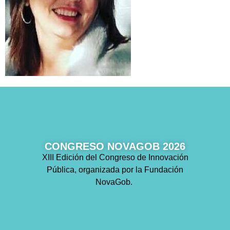
CONGRESO NOVAGOB 2026
XIII Edición del Congreso de Innovación
Pública, organizada por la Fundación
NovaGob.