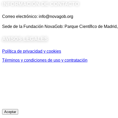
INFORMACIÓN DE CONTACTO
Correo electrónico: info@novagob.org
Sede de la Fundación NovaGob: Parque Científico de Madrid, 
AVISOS LEGALES
Política de privacidad y cookies
Términos y condiciones de uso y contratación
Aceptar