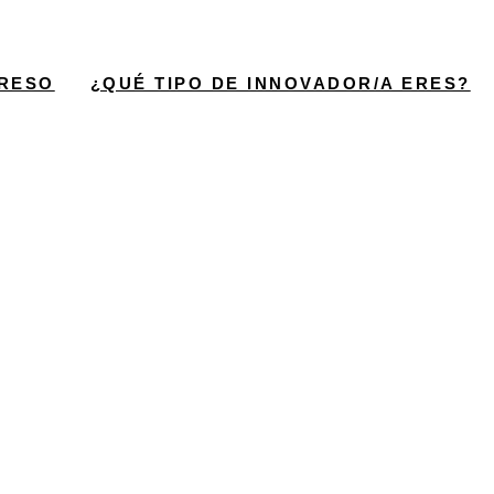
RESO
¿QUÉ TIPO DE INNOVADOR/A ERES?