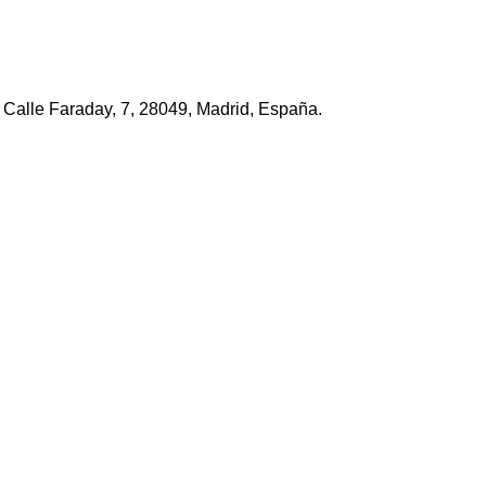
Calle Faraday, 7, 28049, Madrid, España.