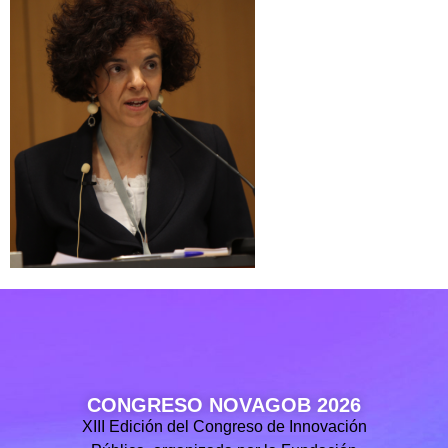
CONGRESO NOVAGOB 2026
XIII Edición del Congreso de Innovación