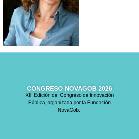
CONGRESO NOVAGOB 2026
XIII Edición del Congreso de Innovación
Pública, organizada por la Fundación
NovaGob.