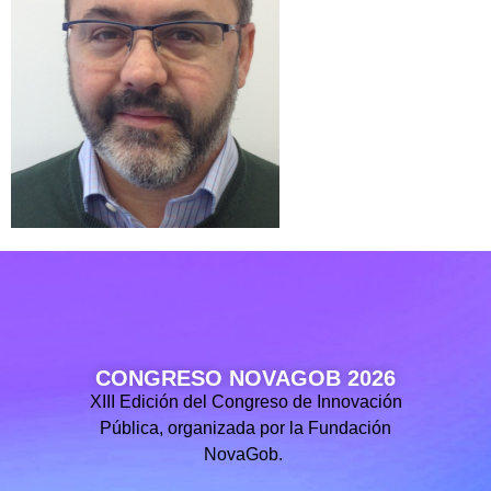
CONGRESO NOVAGOB 2026
XIII Edición del Congreso de Innovación
Pública, organizada por la Fundación
NovaGob.