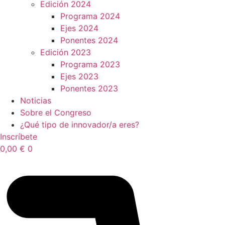
Edición 2024
Programa 2024
Ejes 2024
Ponentes 2024
Edición 2023
Programa 2023
Ejes 2023
Ponentes 2023
Noticias
Sobre el Congreso
¿Qué tipo de innovador/a eres?
Inscríbete
0,00
€
0