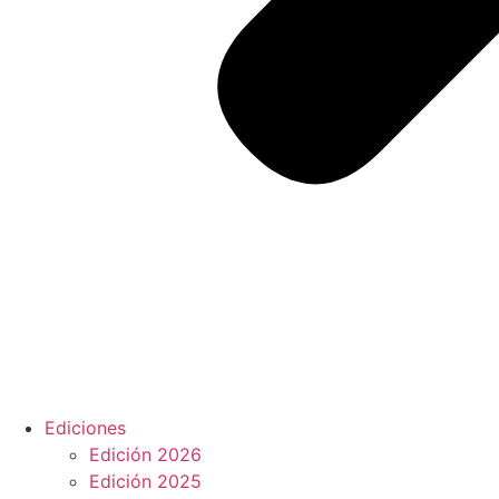
Ediciones
Edición 2026
Edición 2025