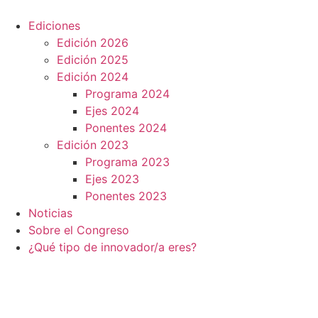
Ir
al
Ediciones
contenido
Edición 2026
Edición 2025
Edición 2024
Programa 2024
Ejes 2024
Ponentes 2024
Edición 2023
Programa 2023
Ejes 2023
Ponentes 2023
Noticias
Sobre el Congreso
¿Qué tipo de innovador/a eres?