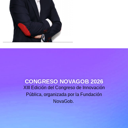
CONGRESO NOVAGOB 2026
XIII Edición del Congreso de Innovación
Pública, organizada por la Fundación
NovaGob.