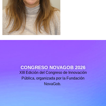
CONGRESO NOVAGOB 2026
XIII Edición del Congreso de Innovación
Pública, organizada por la Fundación
NovaGob.