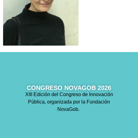
CONGRESO NOVAGOB 2026
XIII Edición del Congreso de Innovación
Pública, organizada por la Fundación
NovaGob.