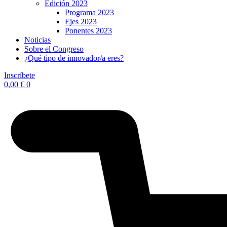
Edición 2023
Programa 2023
Ejes 2023
Ponentes 2023
Noticias
Sobre el Congreso
¿Qué tipo de innovador/a eres?
Inscríbete
0,00
€
0