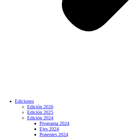
Ediciones
Edición 2026
Edición 2025
Edición 2024
Programa 2024
Ejes 2024
Ponentes 2024