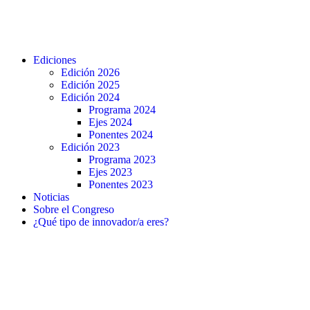
Ediciones
Edición 2026
Edición 2025
Edición 2024
Programa 2024
Ejes 2024
Ponentes 2024
Edición 2023
Programa 2023
Ejes 2023
Ponentes 2023
Noticias
Sobre el Congreso
¿Qué tipo de innovador/a eres?