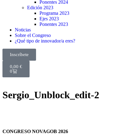
Ponentes 2024
Edición 2023
Programa 2023
Ejes 2023
Ponentes 2023
Noticias
Sobre el Congreso
¿Qué tipo de innovador/a eres?
Inscríbete
0,00
€
0
Sergio_Unblock_edit-2
CONGRESO NOVAGOB 2026