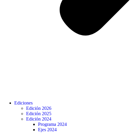
Ediciones
Edición 2026
Edición 2025
Edición 2024
Programa 2024
Ejes 2024