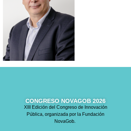
CONGRESO NOVAGOB 2026
XIII Edición del Congreso de Innovación
Pública, organizada por la Fundación
NovaGob.