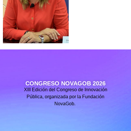
CONGRESO NOVAGOB 2026
XIII Edición del Congreso de Innovación
Pública, organizada por la Fundación
NovaGob.