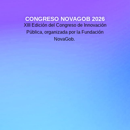
CONGRESO NOVAGOB 2026
XIII Edición del Congreso de Innovación
Pública, organizada por la Fundación
NovaGob.