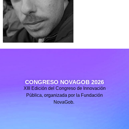
CONGRESO NOVAGOB 2026
XIII Edición del Congreso de Innovación
Pública, organizada por la Fundación
NovaGob.