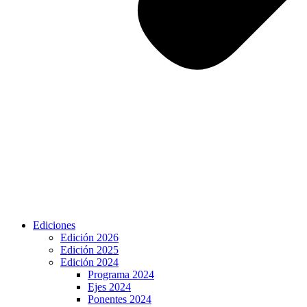
Ediciones
Edición 2026
Edición 2025
Edición 2024
Programa 2024
Ejes 2024
Ponentes 2024