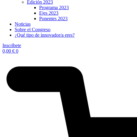
Edición 2023
Programa 2023
Ejes 2023
Ponentes 2023
Noticias
Sobre el Congreso
¿Qué tipo de innovador/a eres?
Inscríbete
0,00
€
0