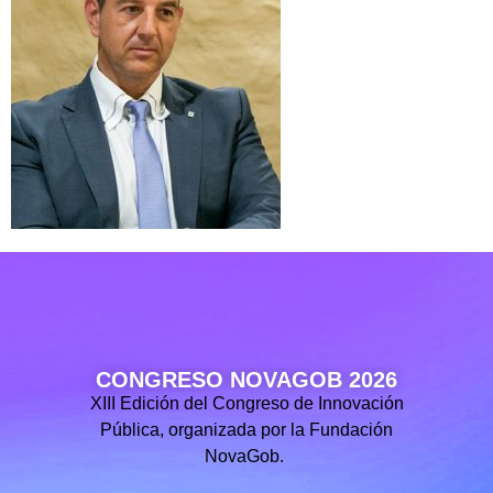
CONGRESO NOVAGOB 2026
XIII Edición del Congreso de Innovación
Pública, organizada por la Fundación
NovaGob.