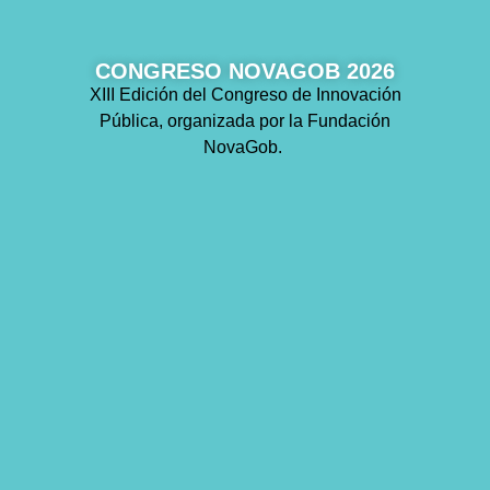
CONGRESO NOVAGOB 2026
XIII Edición del Congreso de Innovación
Pública, organizada por la Fundación
NovaGob.