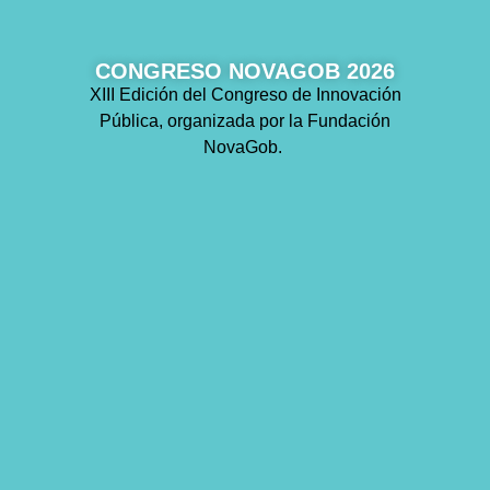
CONGRESO NOVAGOB 2026
XIII Edición del Congreso de Innovación
Pública, organizada por la Fundación
NovaGob.