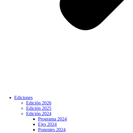
Ediciones
Edición 2026
Edición 2025
Edición 2024
Programa 2024
Ejes 2024
Ponentes 2024