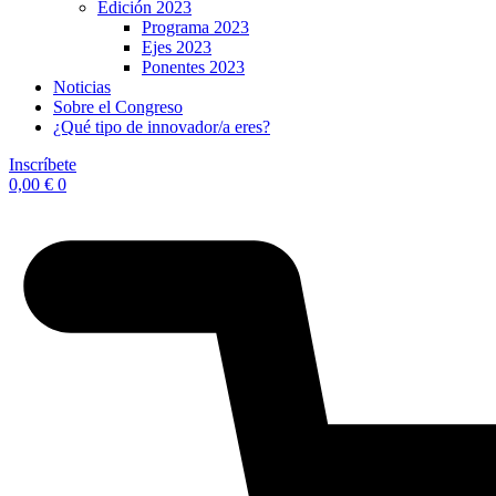
Edición 2023
Programa 2023
Ejes 2023
Ponentes 2023
Noticias
Sobre el Congreso
¿Qué tipo de innovador/a eres?
Inscríbete
0,00
€
0