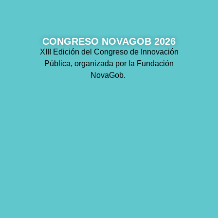
CONGRESO NOVAGOB 2026
XIII Edición del Congreso de Innovación
Pública, organizada por la Fundación
NovaGob.