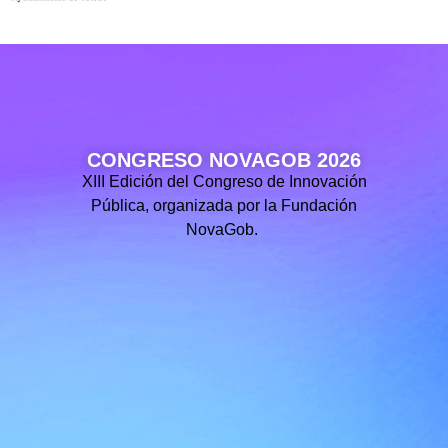
CONGRESO NOVAGOB 2026
XIII Edición del Congreso de Innovación
Pública, organizada por la Fundación
NovaGob.