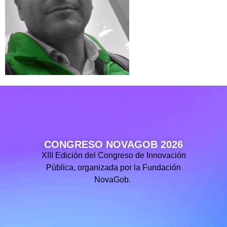
CONGRESO NOVAGOB 2026
XIII Edición del Congreso de Innovación
Pública, organizada por la Fundación
NovaGob.