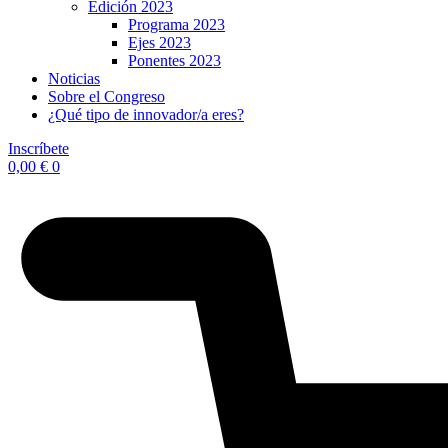
Edición 2023
Programa 2023
Ejes 2023
Ponentes 2023
Noticias
Sobre el Congreso
¿Qué tipo de innovador/a eres?
Inscríbete
0,00
€
0