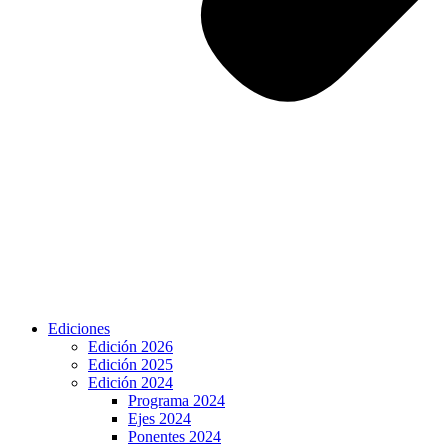
Ediciones
Edición 2026
Edición 2025
Edición 2024
Programa 2024
Ejes 2024
Ponentes 2024