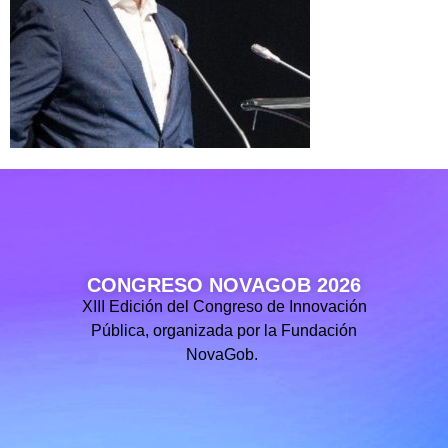
CONGRESO NOVAGOB 2026
XIII Edición del Congreso de Innovación
Pública, organizada por la Fundación
NovaGob.