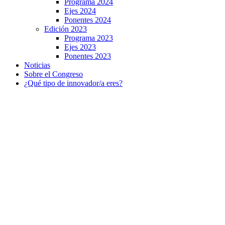
Programa 2024
Ejes 2024
Ponentes 2024
Edición 2023
Programa 2023
Ejes 2023
Ponentes 2023
Noticias
Sobre el Congreso
¿Qué tipo de innovador/a eres?