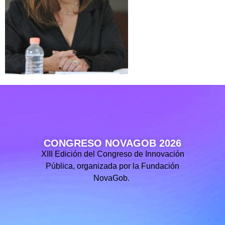
CONGRESO NOVAGOB 2026
XIII Edición del Congreso de Innovación
Pública, organizada por la Fundación
NovaGob.