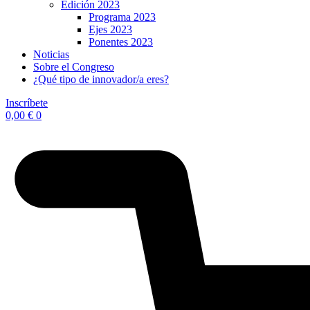
Edición 2023
Programa 2023
Ejes 2023
Ponentes 2023
Noticias
Sobre el Congreso
¿Qué tipo de innovador/a eres?
Inscríbete
0,00
€
0