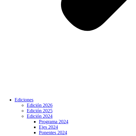
Ediciones
Edición 2026
Edición 2025
Edición 2024
Programa 2024
Ejes 2024
Ponentes 2024