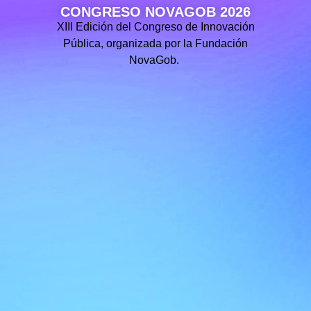
CONGRESO NOVAGOB 2026
XIII Edición del Congreso de Innovación
Pública, organizada por la Fundación
NovaGob.