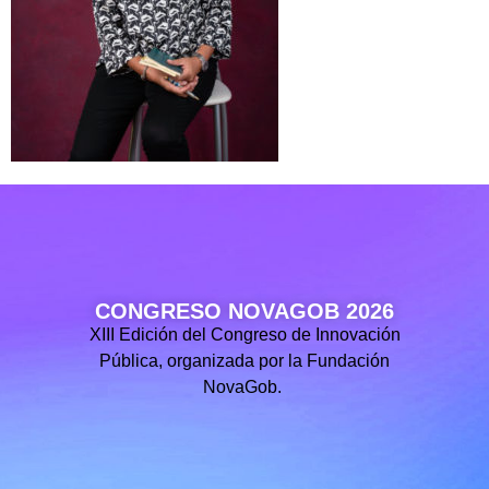
CONGRESO NOVAGOB 2026
XIII Edición del Congreso de Innovación
Pública, organizada por la Fundación
NovaGob.