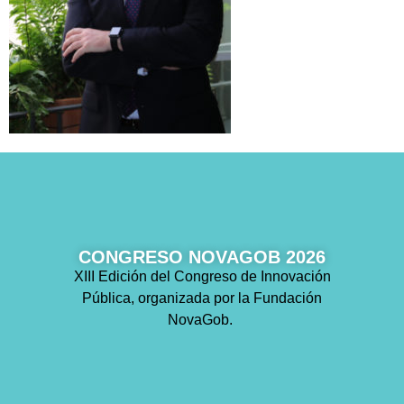
CONGRESO NOVAGOB 2026
XIII Edición del Congreso de Innovación
Pública, organizada por la Fundación
NovaGob.