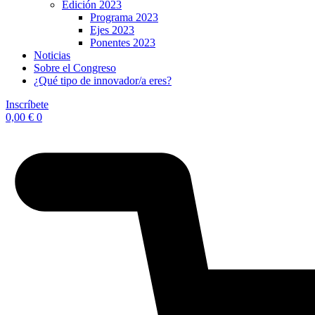
Edición 2023
Programa 2023
Ejes 2023
Ponentes 2023
Noticias
Sobre el Congreso
¿Qué tipo de innovador/a eres?
Inscríbete
0,00
€
0