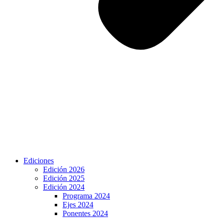
Ediciones
Edición 2026
Edición 2025
Edición 2024
Programa 2024
Ejes 2024
Ponentes 2024