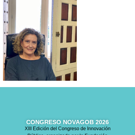
CONGRESO NOVAGOB 2026
XIII Edición del Congreso de Innovación