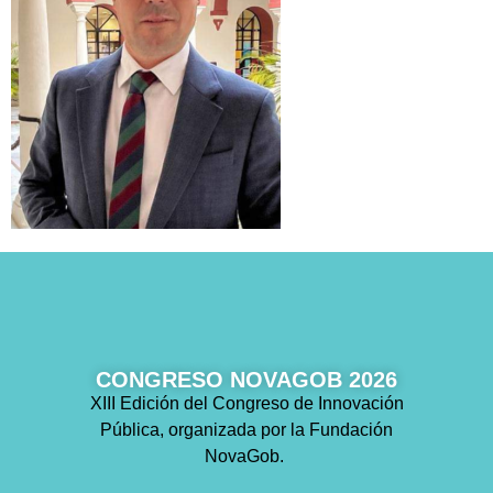
CONGRESO NOVAGOB 2026
XIII Edición del Congreso de Innovación
Pública, organizada por la Fundación
NovaGob.