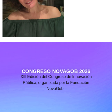
CONGRESO NOVAGOB 2026
XIII Edición del Congreso de Innovación
Pública, organizada por la Fundación
NovaGob.