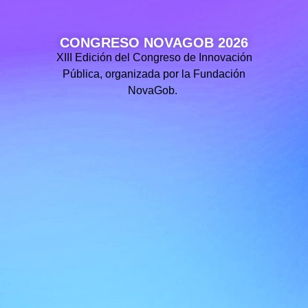
CONGRESO NOVAGOB 2026
XIII Edición del Congreso de Innovación
Pública, organizada por la Fundación
NovaGob.