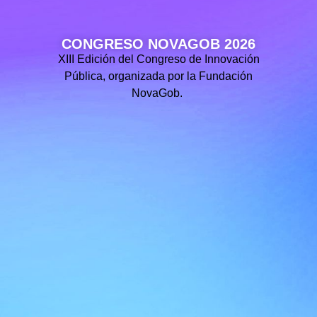
CONGRESO NOVAGOB 2026
XIII Edición del Congreso de Innovación
Pública, organizada por la Fundación
NovaGob.