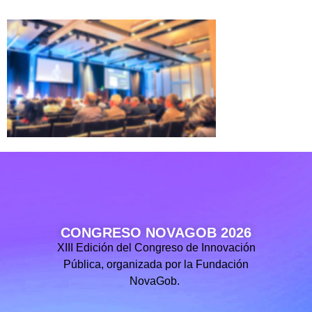
CONGRESO NOVAGOB 2026
XIII Edición del Congreso de Innovación
Pública, organizada por la Fundación
NovaGob.