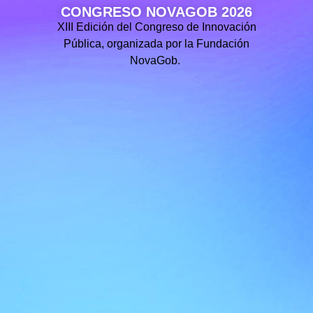
CONGRESO NOVAGOB 2026
XIII Edición del Congreso de Innovación
Pública, organizada por la Fundación
NovaGob.