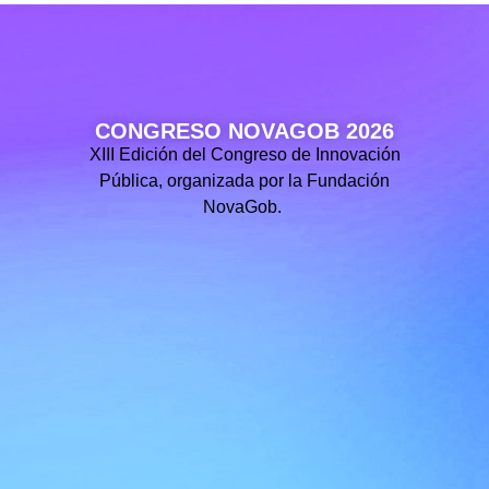
CONGRESO NOVAGOB 2026
XIII Edición del Congreso de Innovación
Pública, organizada por la Fundación
NovaGob.