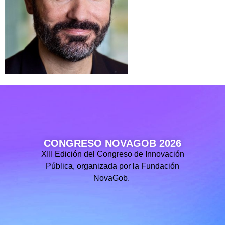
CONGRESO NOVAGOB 2026
XIII Edición del Congreso de Innovación
Pública, organizada por la Fundación
NovaGob.